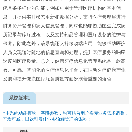
统具备多样化的功能，例如可用于管理医疗机构的基本信
息，并提供实时状态更新和数据分析，支持医疗管理层进行
财务资产管理和病人信息管理，同时也能够协助医生完成病
历记录与诊疗过程，以及支持药品管理和医疗设备的维护与
保养。除此之外，该系统还支持移动端应用，能够帮助医护
人员实现随时随地的信息查询和处理，提升医疗服务的响应
速度和医疗质量。总之，健康医疗信息化管理系统是一款高
效、可靠、智能化的医疗信息化平台，在推动医疗健康产业
发展和提升健康医疗服务质量方面扮演着重要的角色。
系统版本1
*本系统功能模块、字段参数，均可结合用户实际业务需求调整，
可增可减，以达到最佳业务流程管理的体验！
模块