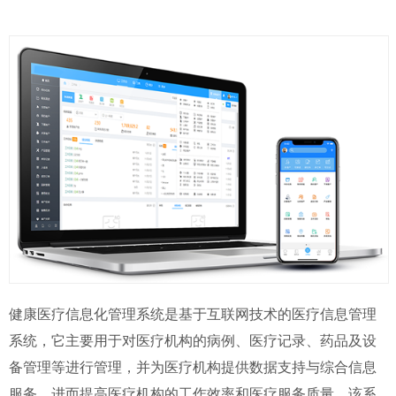
健康医疗信息化管理系统是基于互联网技术的医疗信息管理
系统，它主要用于对医疗机构的病例、医疗记录、药品及设
备管理等进行管理，并为医疗机构提供数据支持与综合信息
服务，进而提高医疗机构的工作效率和医疗服务质量。该系