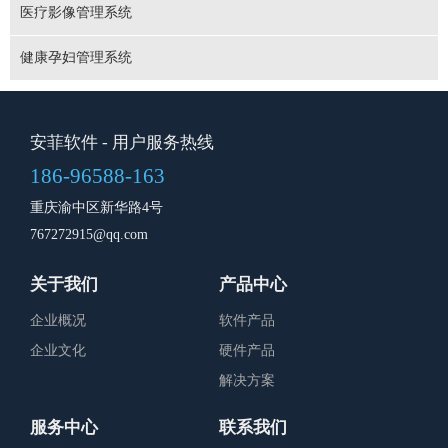
医疗影像管理系统
健康孕妇管理系统
安菲软件
- 用户服务热线
186-96588-163
重庆渝中区新华路4号
767272915@qq.com
关于我们
产品中心
企业概况
软件产品
企业文化
硬件产品
解决方案
服务中心
联系我们