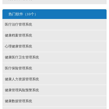
热门软件（10个）
医疗治疗管理系统
健康档案管理系统
心理健康管理系统
健康医疗卫生管理系统
医疗保险管理系统
健康人力资源管理系统
健康管理风险预警系统
健康数据管理系统