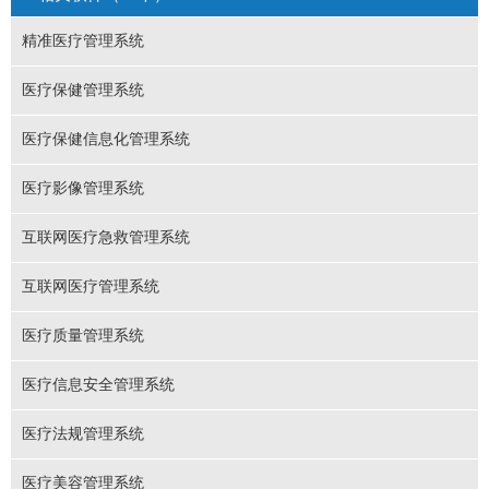
精准医疗管理系统
医疗保健管理系统
医疗保健信息化管理系统
医疗影像管理系统
互联网医疗急救管理系统
互联网医疗管理系统
医疗质量管理系统
医疗信息安全管理系统
医疗法规管理系统
医疗美容管理系统