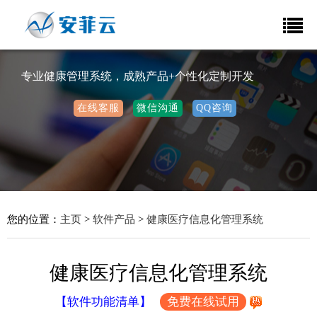
专业健康管理系统，成熟产品+个性化定制开发
在线客服
微信沟通
QQ咨询
您的位置：
主页
>
软件产品
>
健康医疗信息化管理系统
健康医疗信息化管理系统
【软件功能清单】
免费在线试用